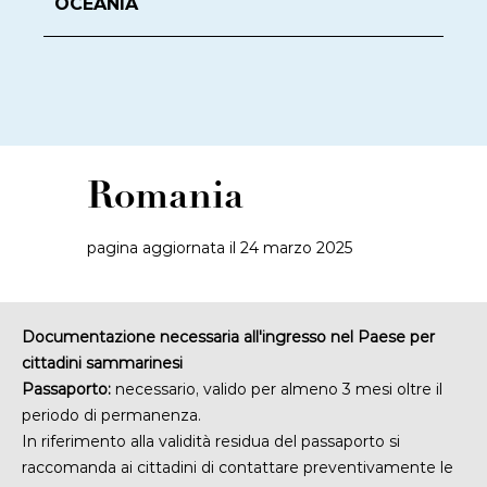
OCEANIA
Romania
pagina aggiornata il 24 marzo 2025
Documentazione necessaria all'ingresso nel Paese per
cittadini sammarinesi
Passaporto:
necessario, valido per almeno 3 mesi oltre il
periodo di permanenza.
In riferimento alla validità residua del passaporto si
raccomanda ai cittadini di contattare preventivamente le