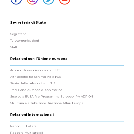
Segreteria di Stato
Segretario
Telecomunicazioni
Staff
Relazioni con l'Unione europea
Accordo di associazione con l'UE
Altri accordi tra San Marino e l'UE
Storia delle relazioni con l'UE
Tradizione europea di San Marino
Strategia EUSAIR e Programma Europeo IPA ADRION
Struttura e attribuzioni Direzione Affari Europei
Relazioni Internazionali
Rapporti Bilaterali
Rapporti Multilaterali