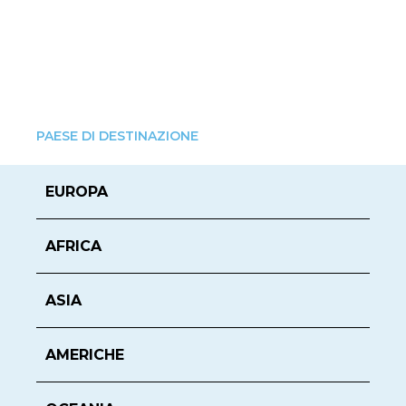
PAESE DI DESTINAZIONE
EUROPA
AFRICA
ASIA
AMERICHE