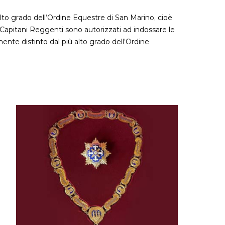
alto grado dell’Ordine Equestre di San Marino, cioè
 Capitani Reggenti sono autorizzati ad indossare le
ente distinto dal più alto grado dell’Ordine