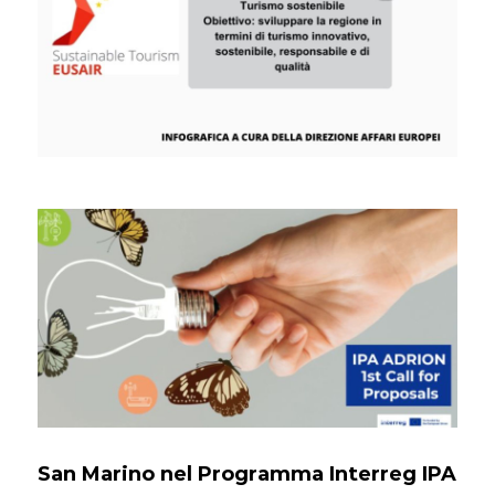
San Marino nel Programma Interreg IPA