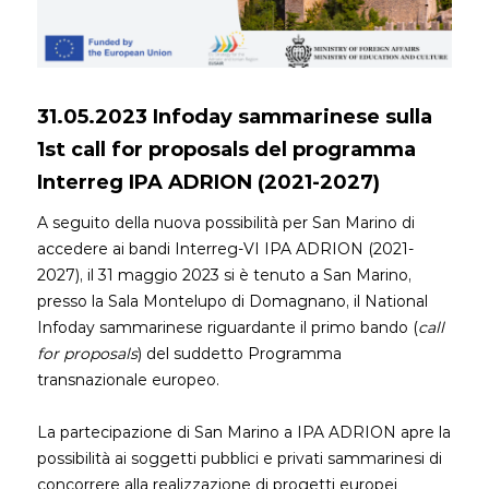
31.05.2023 Infoday sammarinese sulla
1st call for proposals del programma
Interreg IPA ADRION (2021-2027)
A seguito della nuova possibilità per San Marino di
accedere ai bandi Interreg-VI IPA ADRION (2021-
2027), il 31 maggio 2023 si è tenuto a San Marino,
presso la Sala Montelupo di Domagnano, il National
Infoday sammarinese riguardante il primo bando (
call
for proposals
) del suddetto Programma
transnazionale europeo.
La partecipazione di San Marino a IPA ADRION apre la
possibilità ai soggetti pubblici e privati sammarinesi di
concorrere alla realizzazione di progetti europei