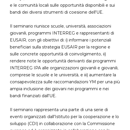
e le comunità locali sulle opportunità disponibili e sui
bandi dei diversi strumenti di coesione dell'UE.
Il seminario riunisce scuole, università, associazioni
giovanili, programmi INTERREG e rappresentanti di
EUSAIR, con gli obiettivi di: i) informare i potenziali
beneficiari sulla strategia EUSAIR per la regione e
sulle concrete opportunità di coinvolgimento, ii)
rendere note le opportunità derivanti dai programmi
INTERREG IPA alle organizzazioni giovanili e giovanili,
comprese le scuole e le università, e iii) aumentare la
consapevolezza sulle raccomandazioni YM per una più
ampia inclusione dei giovani nei programmi e nei
bandi finanziati dall'UE.
Il seminario rappresenta una parte di una serie di
eventi organizzati dall'Istituto per la cooperazione e lo
sviluppo (CDI) in collaborazione con la Commissione