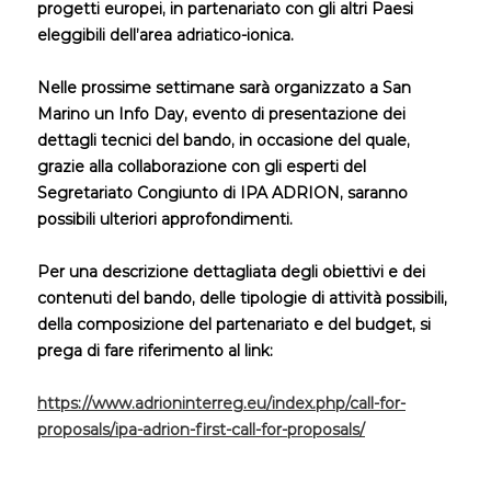
progetti europei, in partenariato con gli altri Paesi
eleggibili dell’area adriatico-ionica.
Nelle prossime settimane sarà organizzato a San
Marino un Info Day, evento di presentazione dei
dettagli tecnici del bando, in occasione del quale,
grazie alla collaborazione con gli esperti del
Segretariato Congiunto di IPA ADRION, saranno
possibili ulteriori approfondimenti.
Per una descrizione dettagliata degli obiettivi e dei
contenuti del bando, delle tipologie di attività possibili,
della composizione del partenariato e del budget, si
prega di fare riferimento al link:
https://www.adrioninterreg.eu/index.php/call-for-
proposals/ipa-adrion-first-call-for-proposals/