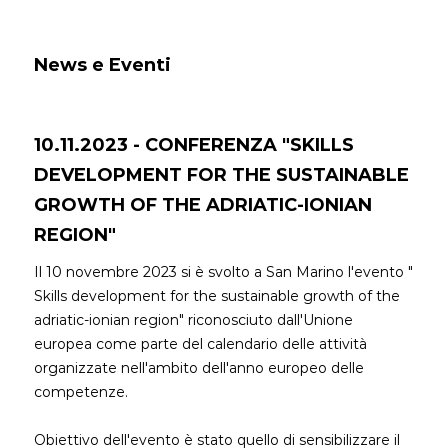
News e Eventi
10.11.2023 - CONFERENZA "SKILLS
DEVELOPMENT FOR THE SUSTAINABLE
GROWTH OF THE ADRIATIC-IONIAN
REGION"
Il 10 novembre 2023 si è svolto a San Marino l'evento "
Skills development for the sustainable growth of the
adriatic-ionian region" riconosciuto dall'Unione
europea come parte del calendario delle attività
organizzate nell'ambito dell'anno europeo delle
competenze.
Obiettivo dell'evento è stato quello di sensibilizzare il