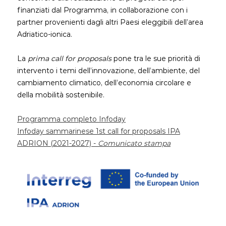
finanziati dal Programma, in collaborazione con i
partner provenienti dagli altri Paesi eleggibili dell’area
Adriatico-ionica.
La
prima call for proposals
pone tra le sue priorità di
intervento i temi dell’innovazione, dell’ambiente, del
cambiamento climatico, dell’economia circolare e
della mobilità sostenibile.
Programma completo Infoday
Infoday sammarinese 1st call for proposals IPA
ADRION (2021-2027) -
Comunicato stampa