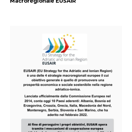
Macroregionale EUSAIR