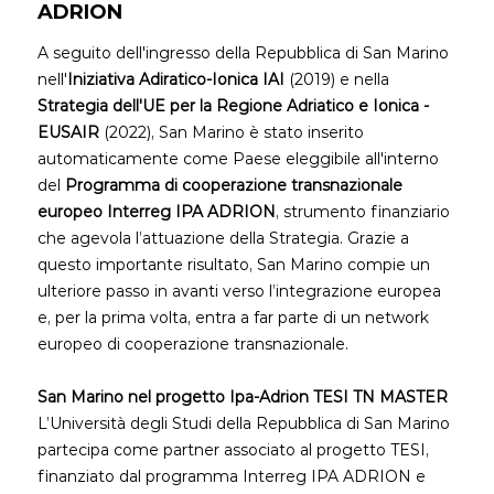
ADRION
A seguito dell'ingresso della Repubblica di San Marino
nell'
Iniziativa Adiratico-Ionica IAI
(2019) e nella
Strategia dell'UE per la Regione Adriatico e Ionica -
EUSAIR
(2022), San Marino è stato inserito
automaticamente come Paese eleggibile all'interno
del
Programma di cooperazione transnazionale
europeo Interreg IPA ADRION
, strumento finanziario
che agevola l’attuazione della Strategia. Grazie a
questo importante risultato, San Marino compie un
ulteriore passo in avanti verso l’integrazione europea
e, per la prima volta, entra a far parte di un network
europeo di cooperazione transnazionale.
San Marino nel progetto Ipa-Adrion
TESI TN MASTER
L’Università degli Studi della Repubblica di San Marino
partecipa come partner associato al progetto TESI,
finanziato dal programma Interreg IPA ADRION e