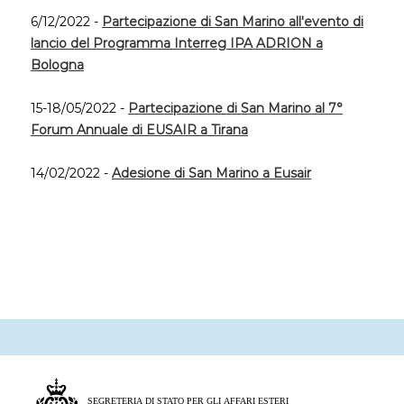
6/12/2022 -
Partecipazione di San Marino all'evento di
lancio del Programma Interreg IPA ADRION a
Bologna
15-18/05/2022 -
Partecipazione di San Marino al 7°
Forum Annuale di EUSAIR a Tirana
14/02/2022 -
Adesione di San Marino a Eusair