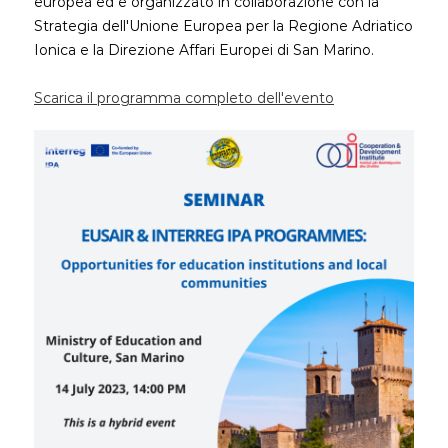
europea ed è organizzato in collaborazione con la
Strategia dell'Unione Europea per la Regione Adriatico
Ionica e la Direzione Affari Europei di San Marino.
Scarica il programma completo dell'evento