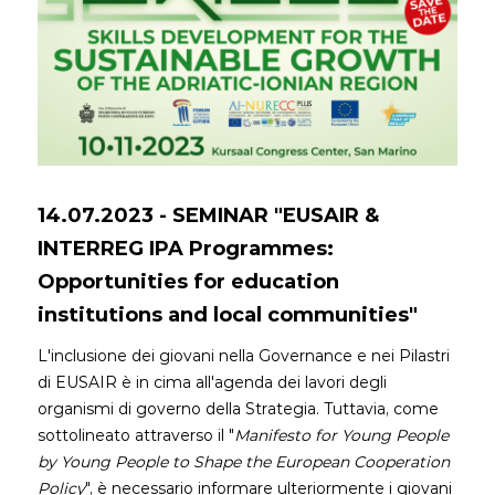
14.07.2023 - SEMINAR "EUSAIR &
INTERREG IPA Programmes:
Opportunities for education
institutions and local communities"
L'inclusione dei giovani nella Governance e nei Pilastri
di EUSAIR è in cima all'agenda dei lavori degli
organismi di governo della Strategia. Tuttavia, come
sottolineato attraverso il "
Manifesto for Young People
by Young People to Shape the European Cooperation
Policy
", è necessario informare ulteriormente i giovani