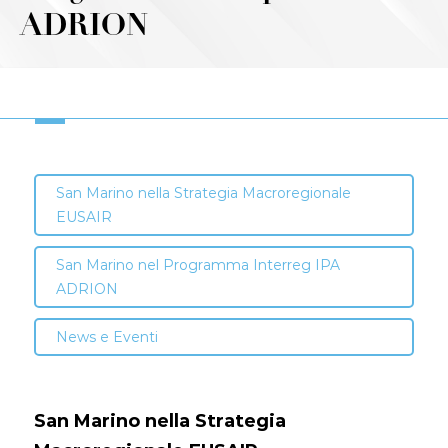
ADRION
San Marino nella Strategia Macroregionale
EUSAIR
San Marino nel Programma Interreg IPA
ADRION
News e Eventi
San Marino nella Strategia