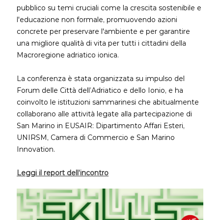
pubblico su temi cruciali come la crescita sostenibile e
l'educazione non formale, promuovendo azioni
concrete per preservare l'ambiente e per garantire
una migliore qualità di vita per tutti i cittadini della
Macroregione adriatico ionica.
La conferenza è stata organizzata su impulso del
Forum delle Città dell’Adriatico e dello Ionio, e ha
coinvolto le istituzioni sammarinesi che abitualmente
collaborano alle attività legate alla partecipazione di
San Marino in EUSAIR: Dipartimento Affari Esteri,
UNIRSM, Camera di Commercio e San Marino
Innovation.
Leggi il report dell’incontro