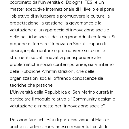
coordinato dall’Università di Bologna. TESI è un
master executive internazionale di II livello e si pone
l’obiettivo di sviluppare e promuovere la cultura, la
progettazione, la gestione, la governance e la
valutazione di un approccio di innovazione sociale
nelle politiche sociali della regione Adriatico-Ionica. Si
propone di formare “Innovatori Sociali” capaci di
ideare, implementare e promuovere soluzioni e
strumenti sociali innovativi per rispondere alle
problematiche sociali contemporanee, sia all'interno
delle Pubbliche Amministrazioni, che delle
organizzazioni sociali, offrendo conoscenze sia
teoriche che pratiche.
L’Università della Repubblica di San Marino curerà in
particolare il modulo relativo a “Community design e
valutazione d’impatto per l’innovazione sociale”.
Possono fare richiesta di partecipazione al Master
anche cittadini sammarinesi o residenti. I costi di