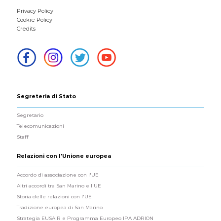
Privacy Policy
Cookie Policy
Credits
Segreteria di Stato
Segretario
Telecomunicazioni
Staff
Relazioni con l'Unione europea
Accordo di associazione con l'UE
Altri accordi tra San Marino e l'UE
Storia delle relazioni con l'UE
Tradizione europea di San Marino
Strategia EUSAIR e Programma Europeo IPA ADRION