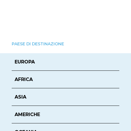
PAESE DI DESTINAZIONE
EUROPA
AFRICA
ASIA
AMERICHE