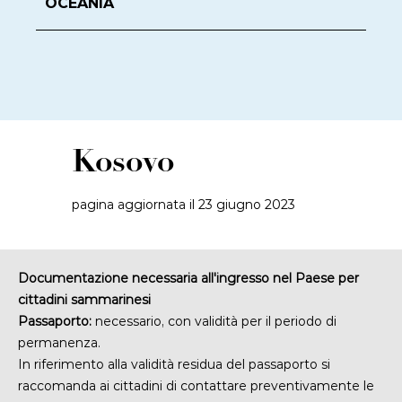
OCEANIA
Kosovo
pagina aggiornata il 23 giugno 2023
Documentazione necessaria all'ingresso nel Paese per
cittadini sammarinesi
Passaporto:
necessario, con validità per il periodo di
permanenza.
In riferimento alla validità residua del passaporto si
raccomanda ai cittadini di contattare preventivamente le