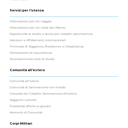
Servizi per l'utenza
Informazioni per chi viaggia
Informazioni per chi visita San Marino
Opportunità di studio e lavoro per cittadini sammarinesi
Adozioni e Affidamenti internazionali
Permessi di Soggiorno, Residenze e Cittadinanza
Dichiarazioni di equivalenza
Riconoscimento titoli di studio
Comunità all'estero
Comunità all'estero
Comunità di Sammarinesi nel mondo
Consulta dei Cittadini Sammarinesi all'estero
Soggiorni culturali
Possibilità offerte ai giovani
Momenti di Comunità
Corpi Militari