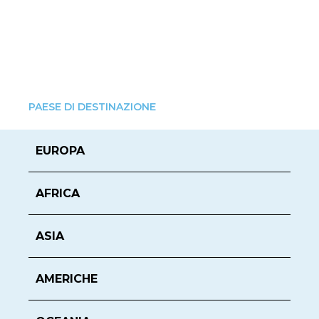
PAESE DI DESTINAZIONE
EUROPA
AFRICA
ASIA
AMERICHE