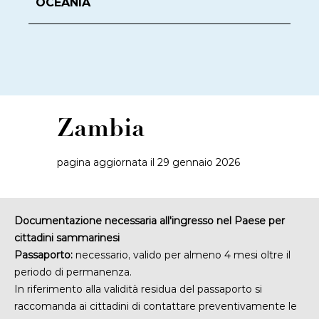
OCEANIA
Zambia
pagina aggiornata il 29 gennaio 2026
Documentazione necessaria all'ingresso nel Paese per
cittadini sammarinesi
Passaporto:
necessario, valido per almeno 4 mesi oltre il
periodo di permanenza.
In riferimento alla validità residua del passaporto si
raccomanda ai cittadini di contattare preventivamente le