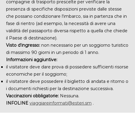
compagnie di trasporto prescelte
per verificare la
presenza di
specifiche disposizioni previste dalle stesse
che possano condizionare l'imbarco, sia in partenza che in
fase di rientro (ad esempio, la necessità di avere una
validità del passaporto diversa rispetto a quella che chiede
il Paese di destinazione).
Visto d’ingresso:
non necessario per un soggiorno turistico
di massimo 90 giorni in un periodo di 1 anno.
Informazioni aggiuntive:
il visitatore deve dare prova di possedere sufficienti risorse
economiche per il soggiorno;
il visitatore deve possedere il biglietto di andata e ritorno o
i documenti richiesti per la destinazione successiva.
Vaccinazioni obbligatorie:
Nessuna.
INFOLINE
viaggiareinformati@esteri.sm
.