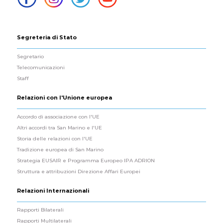
Segreteria di Stato
Segretario
Telecomunicazioni
Staff
Relazioni con l'Unione europea
Accordo di associazione con l'UE
Altri accordi tra San Marino e l'UE
Storia delle relazioni con l'UE
Tradizione europea di San Marino
Strategia EUSAIR e Programma Europeo IPA ADRION
Struttura e attribuzioni Direzione Affari Europei
Relazioni Internazionali
Rapporti Bilaterali
Rapporti Multilaterali