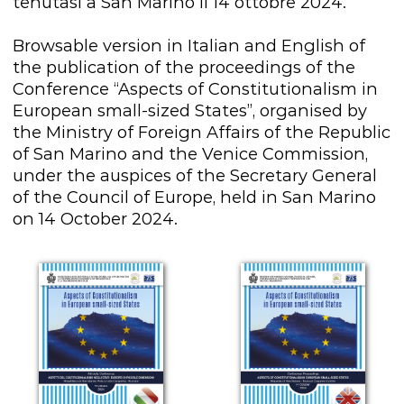
tenutasi a San Marino il 14 ottobre 2024.
Browsable version in Italian and English of
the publication of the proceedings of the
Conference “Aspects of Constitutionalism in
European small-sized States”, organised by
the Ministry of Foreign Affairs of the Republic
of San Marino and the Venice Commission,
under the auspices of the Secretary General
of the Council of Europe, held in San Marino
on 14 October 2024.