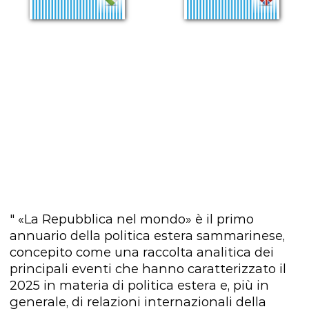
" «La Repubblica nel mondo» è il primo
annuario della politica estera sammarinese,
concepito come una raccolta analitica dei
principali eventi che hanno caratterizzato il
2025 in materia di politica estera e, più in
generale, di relazioni internazionali della