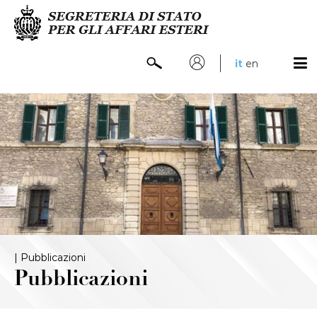
it
en
|
Pubblicazioni
Pubblicazioni