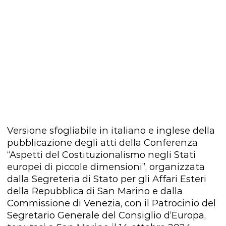
Versione sfogliabile in italiano e inglese della
pubblicazione degli atti della Conferenza
“Aspetti del Costituzionalismo negli Stati
europei di piccole dimensioni”, organizzata
dalla Segreteria di Stato per gli Affari Esteri
della Repubblica di San Marino e dalla
Commissione di Venezia, con il Patrocinio del
Segretario Generale del Consiglio d’Europa,