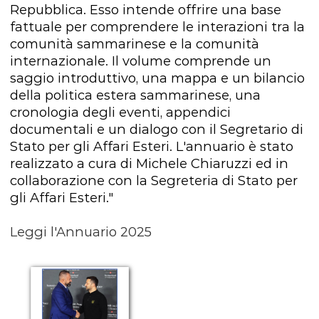
Repubblica. Esso intende offrire una base
fattuale per comprendere le interazioni tra la
comunità sammarinese e la comunità
internazionale. Il volume comprende un
saggio introduttivo, una mappa e un bilancio
della politica estera sammarinese, una
cronologia degli eventi, appendici
documentali e un dialogo con il Segretario di
Stato per gli Affari Esteri. L'annuario è stato
realizzato a cura di Michele Chiaruzzi ed in
collaborazione con la Segreteria di Stato per
gli Affari Esteri."
Leggi l'Annuario 2025