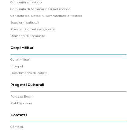
Comunità all'estero
Comunità di Sammarinesi nel mondo
Consulta dei Cittadini Sammarinesi all'estero
Soggiorni culturali
Possibilità offerte ai giovani
Momenti di Comunità
Corpi Militari
Corpi Militari
Interpol
Dipartimento di Polizia
Progetti Culturali
Palazzo Begni
Pubblicazioni
Contatti
Contatti