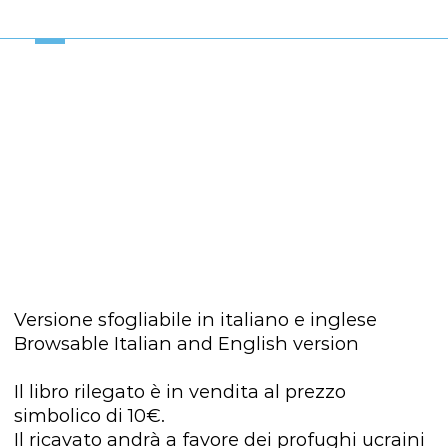
Versione sfogliabile in italiano e inglese
Browsable Italian and English version
Il libro rilegato è in vendita al prezzo
simbolico di 10€.
Il ricavato andrà a favore dei profughi ucraini