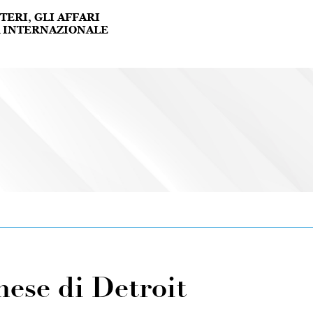
ese di Detroit