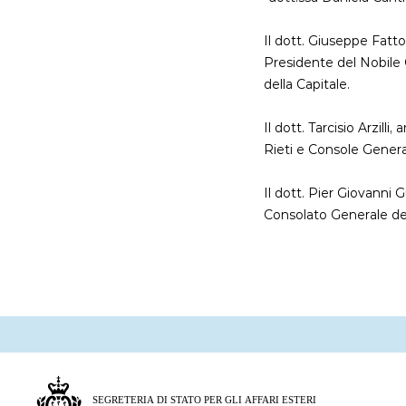
Il dott. Giuseppe Fatto
Presidente del Nobile C
della Capitale.
Il dott. Tarcisio Arzilli
Rieti e Console Gener
Il dott. Pier Giovanni G
Consolato Generale de