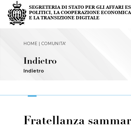
HOME |
COMUNITA'
Indietro
Indietro
Fratellanza sammar