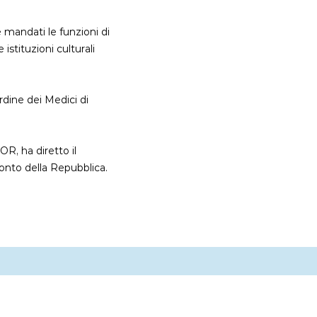
 mandati le funzioni di
istituzioni culturali
’Ordine dei Medici di
OR, ha diretto il
onto della Repubblica.