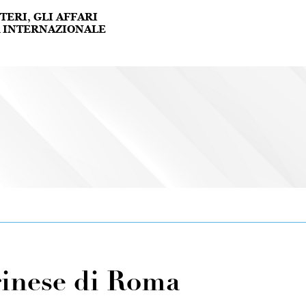
inese di Roma