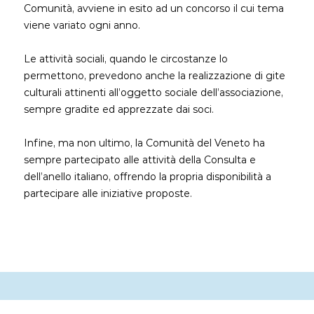
Comunità, avviene in esito ad un concorso il cui tema
viene variato ogni anno.
Le attività sociali, quando le circostanze lo
permettono, prevedono anche la realizzazione di gite
culturali attinenti all’oggetto sociale dell’associazione,
sempre gradite ed apprezzate dai soci.
Infine, ma non ultimo, la Comunità del Veneto ha
sempre partecipato alle attività della Consulta e
dell’anello italiano, offrendo la propria disponibilità a
partecipare alle iniziative proposte.