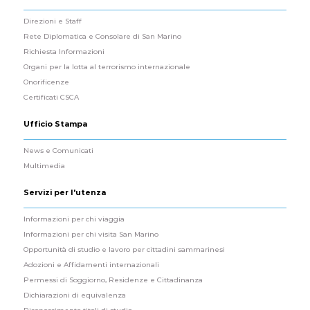
Direzioni e Staff
Rete Diplomatica e Consolare di San Marino
Richiesta Informazioni
Organi per la lotta al terrorismo internazionale
Onorificenze
Certificati CSCA
Ufficio Stampa
News e Comunicati
Multimedia
Servizi per l'utenza
Informazioni per chi viaggia
Informazioni per chi visita San Marino
Opportunità di studio e lavoro per cittadini sammarinesi
Adozioni e Affidamenti internazionali
Permessi di Soggiorno, Residenze e Cittadinanza
Dichiarazioni di equivalenza