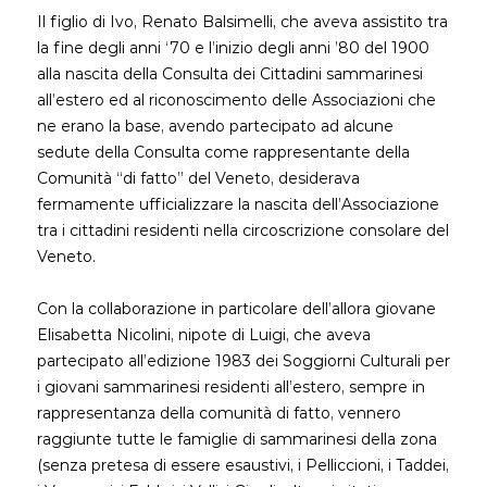
Il figlio di Ivo, Renato Balsimelli, che aveva assistito tra
la fine degli anni ‘70 e l’inizio degli anni ’80 del 1900
alla nascita della Consulta dei Cittadini sammarinesi
all’estero ed al riconoscimento delle Associazioni che
ne erano la base, avendo partecipato ad alcune
sedute della Consulta come rappresentante della
Comunità “di fatto” del Veneto, desiderava
fermamente ufficializzare la nascita dell’Associazione
tra i cittadini residenti nella circoscrizione consolare del
Veneto.
Con la collaborazione in particolare dell’allora giovane
Elisabetta Nicolini, nipote di Luigi, che aveva
partecipato all’edizione 1983 dei Soggiorni Culturali per
i giovani sammarinesi residenti all’estero, sempre in
rappresentanza della comunità di fatto, vennero
raggiunte tutte le famiglie di sammarinesi della zona
(senza pretesa di essere esaustivi, i Pelliccioni, i Taddei,