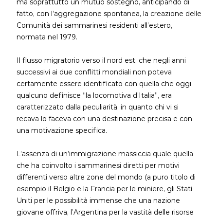
ma soprattutto un mutuo sostegno, anticipando di
fatto, con l’aggregazione spontanea, la creazione delle
Comunità dei sammarinesi residenti all’estero,
normata nel 1979.
Il flusso migratorio verso il nord est, che negli anni
successivi ai due conflitti mondiali non poteva
certamente essere identificato con quella che oggi
qualcuno definisce “la locomotiva d’Italia”, era
caratterizzato dalla peculiarità, in quanto chi vi si
recava lo faceva con una destinazione precisa e con
una motivazione specifica.
L’assenza di un’immigrazione massiccia quale quella
che ha coinvolto i sammarinesi diretti per motivi
differenti verso altre zone del mondo (a puro titolo di
esempio il Belgio e la Francia per le miniere, gli Stati
Uniti per le possibilità immense che una nazione
giovane offriva, l’Argentina per la vastità delle risorse