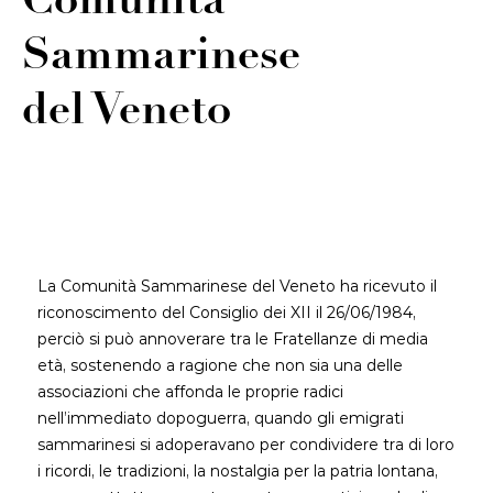
Comunità
Sammarinese
del Veneto
La Comunità Sammarinese del Veneto ha ricevuto il
riconoscimento del Consiglio dei XII il 26/06/1984,
perciò si può annoverare tra le Fratellanze di media
età, sostenendo a ragione che non sia una delle
associazioni che affonda le proprie radici
nell’immediato dopoguerra, quando gli emigrati
sammarinesi si adoperavano per condividere tra di loro
i ricordi, le tradizioni, la nostalgia per la patria lontana,