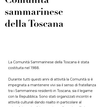
Comunità
sammarinese
della Toscana
La Comunità Sammarinese della Toscana è stata
costituita nel 1988.
Durante tutti questi anni di attività la Comunità si è
impegnata a mantenere vivi sia il senso di fratellanza
tra i Sammarinesi residenti in Toscana, sia il legame
con la Repubblica. Sono stati organizzati incontri e
attività culturali dando risalto in particolare al