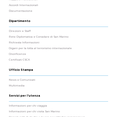
Accordi Internazionali
Documentazione
Dipartimento
Direzioni e Staff
Rete Diplomatica e Consolare di San Marino
Richiesta Informazioni
Organi per la lotta al terrorismo internazionale
Onorificenze
Certificati CSCA
Ufficio Stampa
News e Comunicati
Multimedia
Servizi per l'utenza
Informazioni per chi viaggia
Informazioni per chi visita San Marino