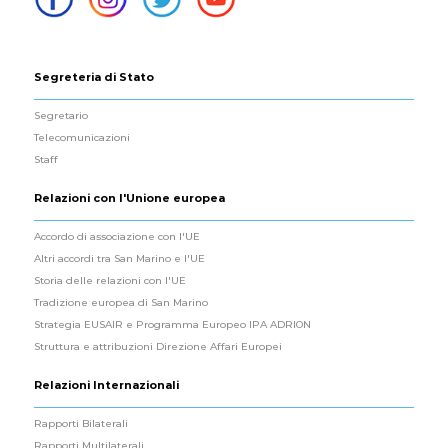
Segreteria di Stato
Segretario
Telecomunicazioni
Staff
Relazioni con l'Unione europea
Accordo di associazione con l'UE
Altri accordi tra San Marino e l'UE
Storia delle relazioni con l'UE
Tradizione europea di San Marino
Strategia EUSAIR e Programma Europeo IPA ADRION
Struttura e attribuzioni Direzione Affari Europei
Relazioni Internazionali
Rapporti Bilaterali
Rapporti Multilaterali