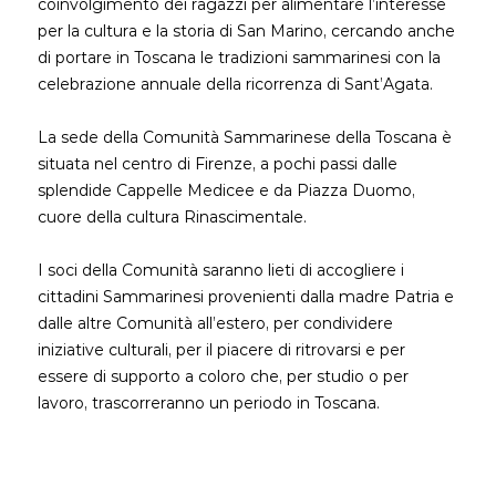
coinvolgimento dei ragazzi per alimentare l’interesse
per la cultura e la storia di San Marino, cercando anche
di portare in Toscana le tradizioni sammarinesi con la
celebrazione annuale della ricorrenza di Sant’Agata.
La sede della Comunità Sammarinese della Toscana è
situata nel centro di Firenze, a pochi passi dalle
splendide Cappelle Medicee e da Piazza Duomo,
cuore della cultura Rinascimentale.
I soci della Comunità saranno lieti di accogliere i
cittadini Sammarinesi provenienti dalla madre Patria e
dalle altre Comunità all’estero, per condividere
iniziative culturali, per il piacere di ritrovarsi e per
essere di supporto a coloro che, per studio o per
lavoro, trascorreranno un periodo in Toscana.