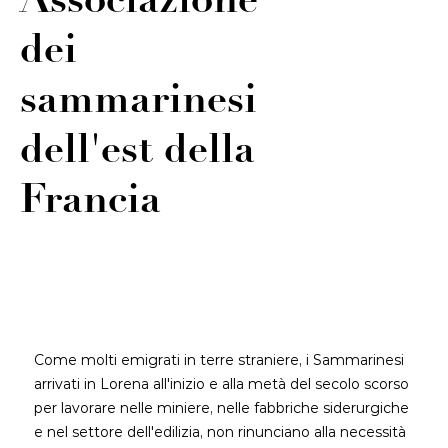
Associazione
dei
sammarinesi
dell'est della
Francia
Come molti emigrati in terre straniere, i Sammarinesi
arrivati in Lorena all'inizio e alla metà del secolo scorso
per lavorare nelle miniere, nelle fabbriche siderurgiche
e nel settore dell'edilizia, non rinunciano alla necessità