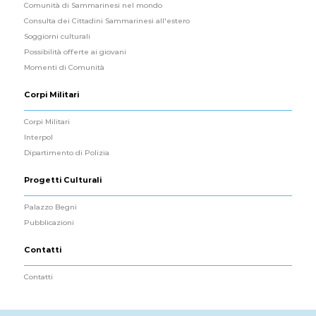
Comunità di Sammarinesi nel mondo
Consulta dei Cittadini Sammarinesi all'estero
Soggiorni culturali
Possibilità offerte ai giovani
Momenti di Comunità
Corpi Militari
Corpi Militari
Interpol
Dipartimento di Polizia
Progetti Culturali
Palazzo Begni
Pubblicazioni
Contatti
Contatti