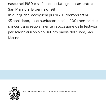
nasce nel 1980 e sarà riconosciuta giuridicamente a
San Marino, il 13 gennaio 1981.
In quegli anni accoglierà più di 250 membri attivi.
45 anni dopo, la comunitàconta più di 100 membri che
si incontrano regolarmente in occasione delle festività
per scambiarsi opinioni sul loro paese del cuore, San
Marino.