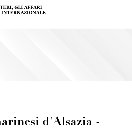
rinesi d'Alsazia -