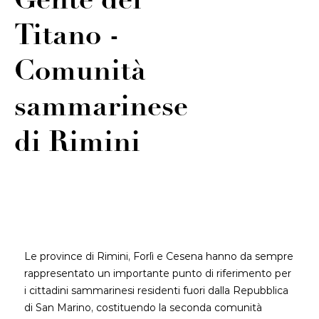
Gente del
Titano -
Comunità
sammarinese
di Rimini
Le province di Rimini, Forlì e Cesena hanno da sempre
rappresentato un importante punto di riferimento per
i cittadini sammarinesi residenti fuori dalla Repubblica
di San Marino, costituendo la seconda comunità