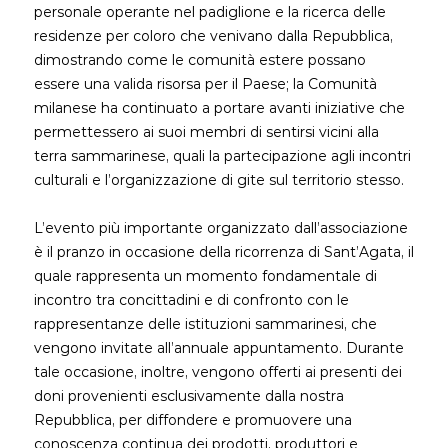
personale operante nel padiglione e la ricerca delle
residenze per coloro che venivano dalla Repubblica,
dimostrando come le comunità estere possano
essere una valida risorsa per il Paese; la Comunità
milanese ha continuato a portare avanti iniziative che
permettessero ai suoi membri di sentirsi vicini alla
terra sammarinese, quali la partecipazione agli incontri
culturali e l’organizzazione di gite sul territorio stesso.
L’evento più importante organizzato dall’associazione
è il pranzo in occasione della ricorrenza di Sant’Agata, il
quale rappresenta un momento fondamentale di
incontro tra concittadini e di confronto con le
rappresentanze delle istituzioni sammarinesi, che
vengono invitate all’annuale appuntamento. Durante
tale occasione, inoltre, vengono offerti ai presenti dei
doni provenienti esclusivamente dalla nostra
Repubblica, per diffondere e promuovere una
conoscenza continua dei prodotti, produttori e