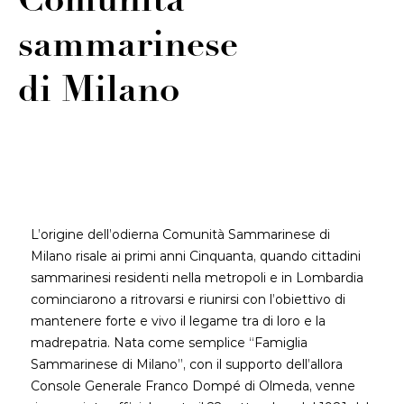
Comunità
sammarinese
di Milano
L’origine dell’odierna Comunità Sammarinese di
Milano risale ai primi anni Cinquanta, quando cittadini
sammarinesi residenti nella metropoli e in Lombardia
cominciarono a ritrovarsi e riunirsi con l’obiettivo di
mantenere forte e vivo il legame tra di loro e la
madrepatria. Nata come semplice “Famiglia
Sammarinese di Milano”, con il supporto dell’allora
Console Generale Franco Dompé di Olmeda, venne