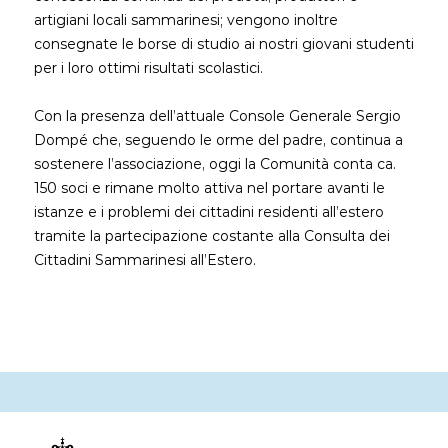
artigiani locali sammarinesi; vengono inoltre
consegnate le borse di studio ai nostri giovani studenti
per i loro ottimi risultati scolastici.
Con la presenza dell’attuale Console Generale Sergio
Dompé che, seguendo le orme del padre, continua a
sostenere l’associazione, oggi la Comunità conta ca.
150 soci e rimane molto attiva nel portare avanti le
istanze e i problemi dei cittadini residenti all’estero
tramite la partecipazione costante alla Consulta dei
Cittadini Sammarinesi all’Estero.