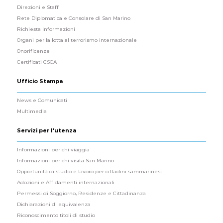
Direzioni e Staff
Rete Diplomatica e Consolare di San Marino
Richiesta Informazioni
Organi per la lotta al terrorismo internazionale
Onorificenze
Certificati CSCA
Ufficio Stampa
News e Comunicati
Multimedia
Servizi per l'utenza
Informazioni per chi viaggia
Informazioni per chi visita San Marino
Opportunità di studio e lavoro per cittadini sammarinesi
Adozioni e Affidamenti internazionali
Permessi di Soggiorno, Residenze e Cittadinanza
Dichiarazioni di equivalenza
Riconoscimento titoli di studio