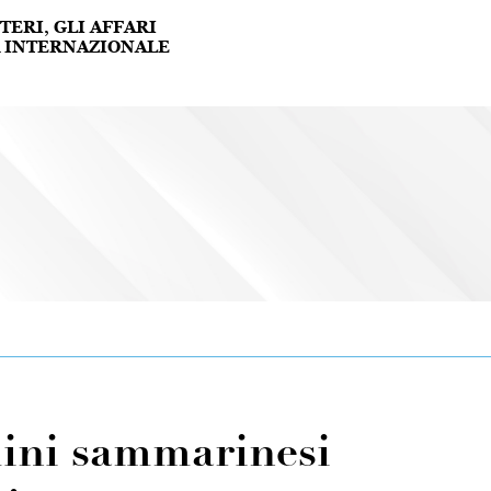
dini sammarinesi