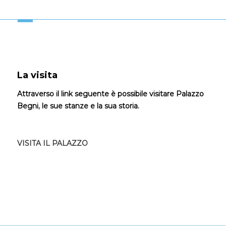
La visita
Attraverso il link seguente è possibile visitare Palazzo
Begni, le sue stanze e la sua storia.
VISITA IL PALAZZO