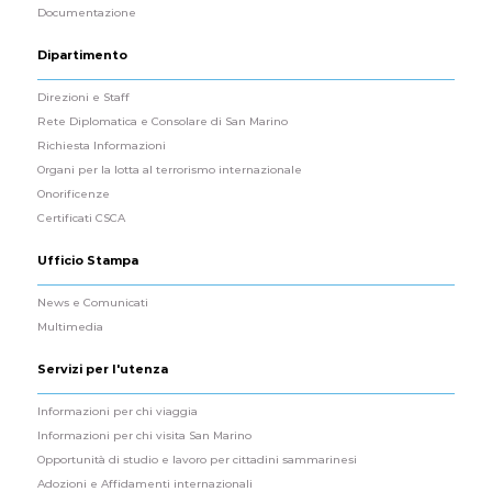
Documentazione
Dipartimento
Direzioni e Staff
Rete Diplomatica e Consolare di San Marino
Richiesta Informazioni
Organi per la lotta al terrorismo internazionale
Onorificenze
Certificati CSCA
Ufficio Stampa
News e Comunicati
Multimedia
Servizi per l'utenza
Informazioni per chi viaggia
Informazioni per chi visita San Marino
Opportunità di studio e lavoro per cittadini sammarinesi
Adozioni e Affidamenti internazionali