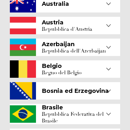
Australia
Austria
Repubblica d'Austria
Azerbaijan
Repubblica dell'Azerbaijan
Belgio
Regno del Belgio
Bosnia ed Erzegovina
Brasile
Repubblica Federativa del
Brasile