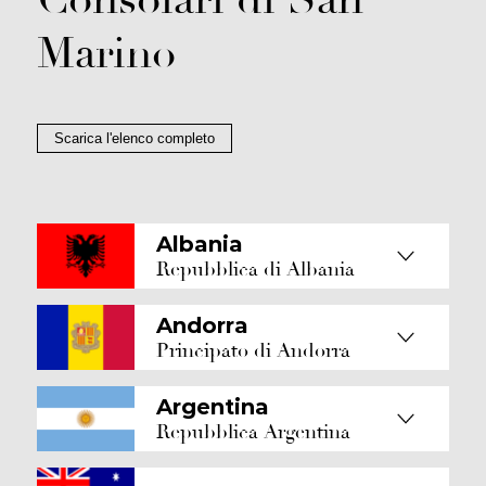
Marino
Scarica l'elenco completo
Albania
Repubblica di Albania
Andorra
Principato di Andorra
Argentina
Repubblica Argentina