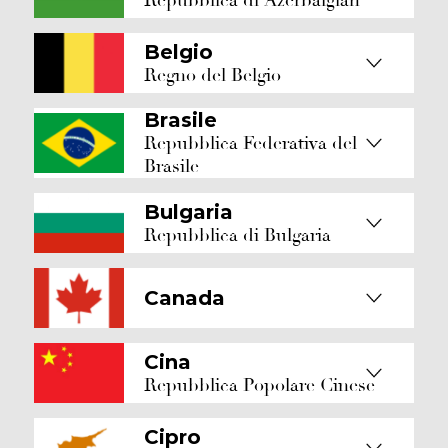
Repubblica di Azerbaigian
Belgio
Regno del Belgio
Brasile
Repubblica Federativa del
Brasile
Bulgaria
Repubblica di Bulgaria
Canada
Cina
Repubblica Popolare Cinese
Cipro