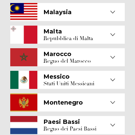
Malaysia
Malta
Repubblica di Malta
Marocco
Regno del Marocco
Messico
Stati Uniti Messicani
Montenegro
Paesi Bassi
Regno dei Paesi Bassi