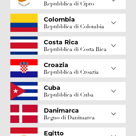
Repubblica di Cipro
Colombia
Repubblica di Colombia
Costa Rica
Repubblica di Costa Rica
Croazia
Repubblica di Croazia
Cuba
Repubblica di Cuba
Danimarca
Regno di Danimarca
Egitto