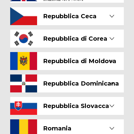
Repubblica Ceca
Repubblica di Corea
Repubblica di Moldova
Repubblica Dominicana
Repubblica Slovacca
Romania