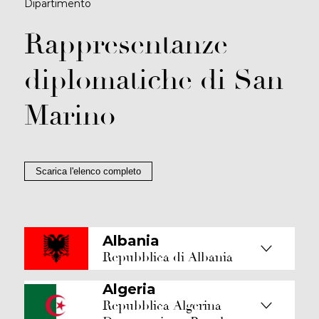
Dipartimento
Rappresentanze
diplomatiche di San
Marino
Scarica l'elenco completo
Albania
Repubblica di Albania
Algeria
Repubblica Algerina