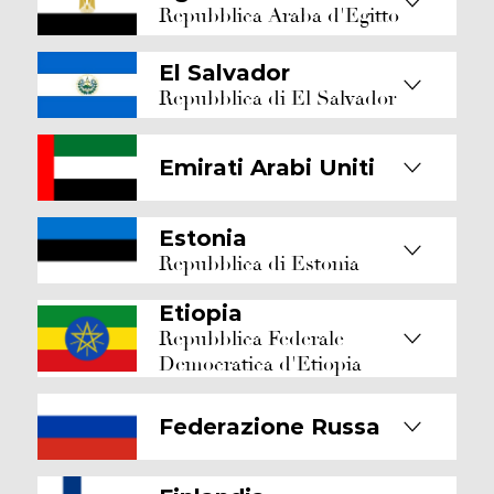
Repubblica Araba d'Egitto
El Salvador
Repubblica di El Salvador
Emirati Arabi Uniti
Estonia
Repubblica di Estonia
Etiopia
Repubblica Federale
Democratica d'Etiopia
Federazione Russa