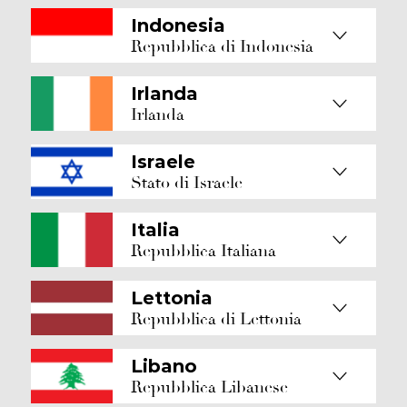
Indonesia
Repubblica di Indonesia
Irlanda
Irlanda
Israele
Stato di Israele
Italia
Repubblica Italiana
Lettonia
Repubblica di Lettonia
Libano
Repubblica Libanese