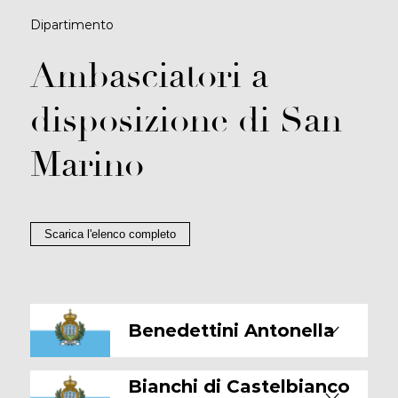
Dipartimento
Ambasciatori a
disposizione di San
Marino
Scarica l'elenco completo
Benedettini Antonella
Bianchi di Castelbianco