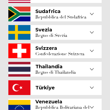
Sudafrica
Repubblica del Sudafrica
Svezia
Regno di Svezia
Svizzera
Confederazione Svizzera
Thailandia
Regno di Thailandia
Türkiye
Venezuela
Repubblica Bolivariana del