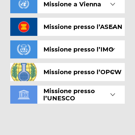
Missione a Vienna
Missione presso l’ASEAN
Missione presso l’IMO
Missione presso l’OPCW
Missione presso
l’UNESCO