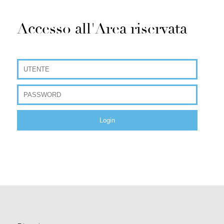
Accesso all'Area riservata