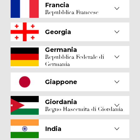
Francia
Repubblica Francese
Georgia
Germania
Repubblica Federale di
Germania
Giappone
Giordania
Regno Hascemita di Giordania
India