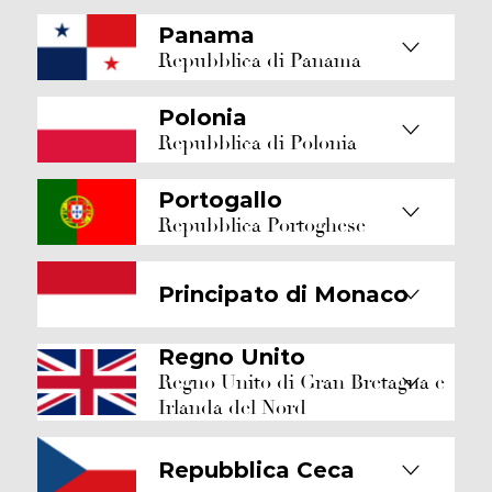
Panama
Repubblica di Panama
Polonia
Repubblica di Polonia
Portogallo
Repubblica Portoghese
Principato di Monaco
Regno Unito
Regno Unito di Gran Bretagna e
Irlanda del Nord
Repubblica Ceca