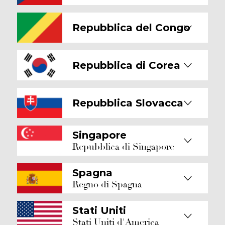
Repubblica del Congo
Repubblica di Corea
Repubblica Slovacca
Singapore
Repubblica di Singapore
Spagna
Regno di Spagna
Stati Uniti
Stati Uniti d'America