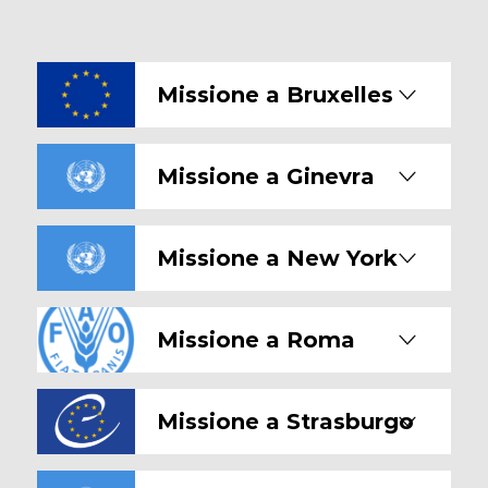
Missione a Bruxelles
Missione a Ginevra
Missione a New York
Missione a Roma
Missione a Strasburgo