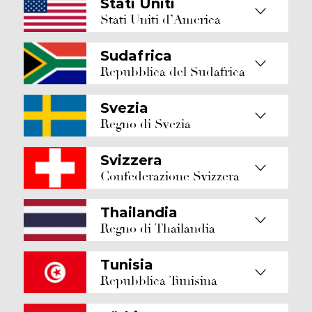
Stati Uniti
Stati Uniti d’America
Sudafrica
Repubblica del Sudafrica
Svezia
Regno di Svezia
Svizzera
Confederazione Svizzera
Thailandia
Regno di Thailandia
Tunisia
Repubblica Tunisina