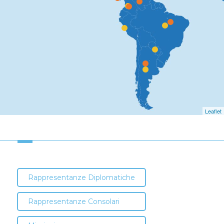
Leaflet
Rappresentanze Diplomatiche
Rappresentanze Consolari