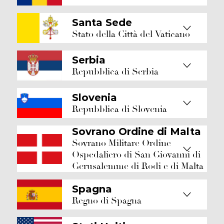
Santa Sede
Stato della Città del Vaticano
Serbia
Repubblica di Serbia
Slovenia
Repubblica di Slovenia
Sovrano Ordine di Malta
Sovrano Militare Ordine
Ospedaliero di San Giovanni di
Gerusalemme di Rodi e di Malta
Spagna
Regno di Spagna