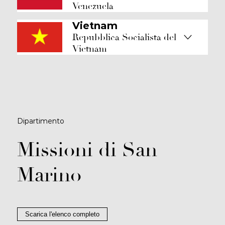
Venezuela
Vietnam
Repubblica Socialista del
Vietnam
Dipartimento
Missioni di San
Marino
Scarica l'elenco completo