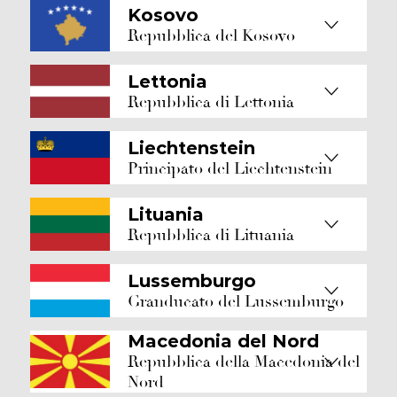
Kosovo
Repubblica del Kosovo
Lettonia
Repubblica di Lettonia
Liechtenstein
Principato del Liechtenstein
Lituania
Repubblica di Lituania
Lussemburgo
Granducato del Lussemburgo
Macedonia del Nord
Repubblica della Macedonia del
Nord