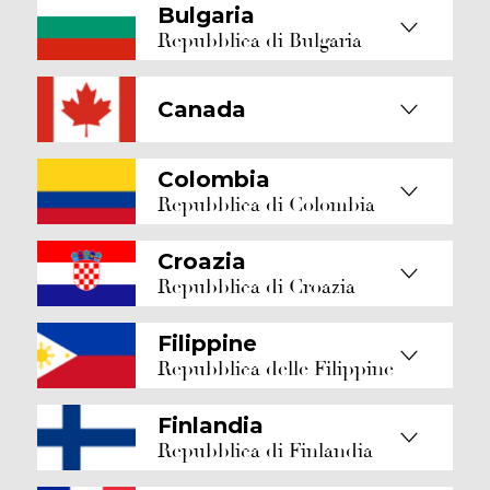
Bulgaria
Repubblica di Bulgaria
Canada
Colombia
Repubblica di Colombia
Croazia
Repubblica di Croazia
Filippine
Repubblica delle Filippine
Finlandia
Repubblica di Finlandia