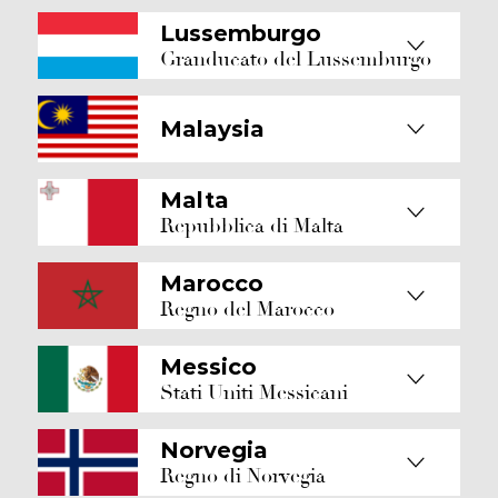
Lussemburgo
Granducato del Lussemburgo
Malaysia
Malta
Repubblica di Malta
Marocco
Regno del Marocco
Messico
Stati Uniti Messicani
Norvegia
Regno di Norvegia