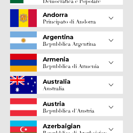
Democratica e Popolare
Andorra
Principato di Andorra
Argentina
Repubblica Argentina
Armenia
Repubblica di Armenia
Australia
Australia
Austria
Repubblica d'Austria
Azerbaigian