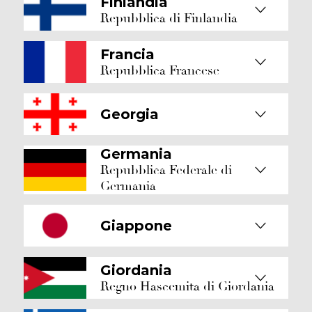
Finlandia
Repubblica di Finlandia
Francia
Repubblica Francese
Georgia
Germania
Repubblica Federale di
Germania
Giappone
Giordania
Regno Hascemita di Giordania