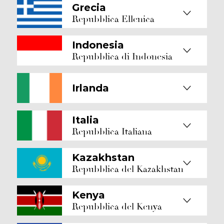
Grecia
Repubblica Ellenica
Indonesia
Repubblica di Indonesia
Irlanda
Italia
Repubblica Italiana
Kazakhstan
Repubblica del Kazakhstan
Kenya
Repubblica del Kenya