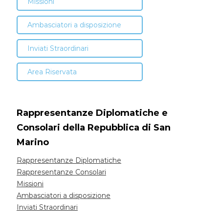
Missioni
Ambasciatori a disposizione
Inviati Straordinari
Area Riservata
Rappresentanze Diplomatiche e
Consolari della Repubblica di San
Marino
Rappresentanze Diplomatiche
Rappresentanze Consolari
Missioni
Ambasciatori a disposizione
Inviati Straordinari