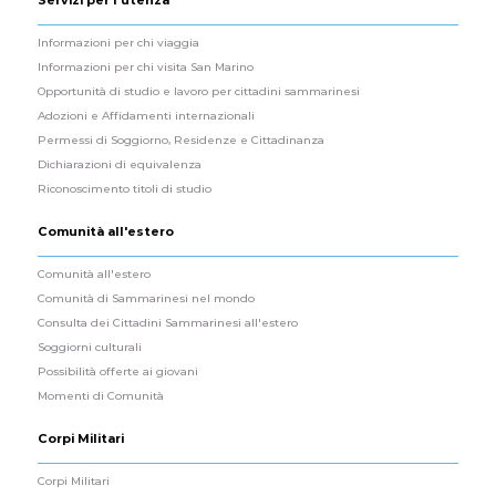
Informazioni per chi viaggia
Informazioni per chi visita San Marino
Opportunità di studio e lavoro per cittadini sammarinesi
Adozioni e Affidamenti internazionali
Permessi di Soggiorno, Residenze e Cittadinanza
Dichiarazioni di equivalenza
Riconoscimento titoli di studio
Comunità all'estero
Comunità all'estero
Comunità di Sammarinesi nel mondo
Consulta dei Cittadini Sammarinesi all'estero
Soggiorni culturali
Possibilità offerte ai giovani
Momenti di Comunità
Corpi Militari
Corpi Militari