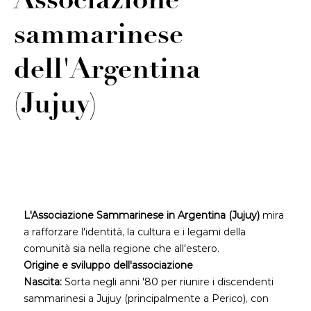
Associazione
sammarinese
dell'Argentina
(Jujuy)
L'Associazione Sammarinese in Argentina (Jujuy)
mira
a rafforzare l'identità, la cultura e i legami della
comunità sia nella regione che all'estero.
Origine e sviluppo dell'associazione
Nascita:
Sorta negli anni '80 per riunire i discendenti
sammarinesi a Jujuy (principalmente a Perico), con