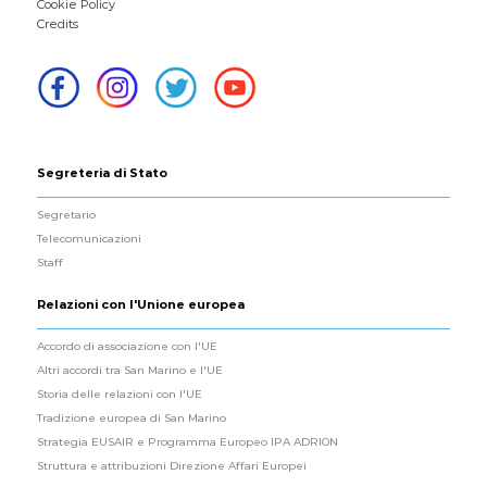
Cookie Policy
Credits
Segreteria di Stato
Segretario
Telecomunicazioni
Staff
Relazioni con l'Unione europea
Accordo di associazione con l'UE
Altri accordi tra San Marino e l'UE
Storia delle relazioni con l'UE
Tradizione europea di San Marino
Strategia EUSAIR e Programma Europeo IPA ADRION
Struttura e attribuzioni Direzione Affari Europei