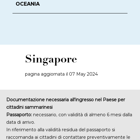
OCEANIA
Singapore
pagina aggiornata il 07 May 2024
Documentazione necessaria all'ingresso nel Paese per
cittadini sammarinesi
Passaporto:
necessario, con validità di almeno 6 mesi dalla
data di arrivo.
In riferimento alla validità residua del passaporto si
raccomanda ai cittadini di contattare preventivamente le