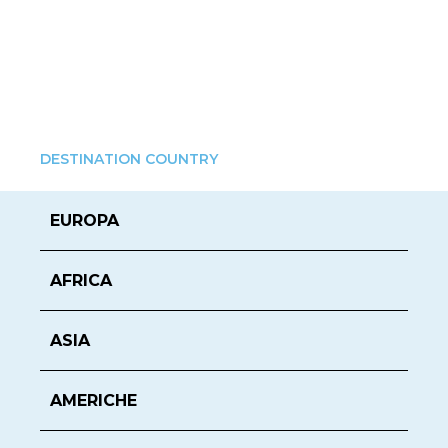
DESTINATION COUNTRY
EUROPA
AFRICA
ASIA
AMERICHE