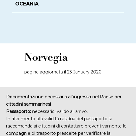
OCEANIA
Norvegia
pagina aggiornata il 23 January 2026
Documentazione necessaria all'ingresso nel Paese per
cittadini sammarinesi
Passaporto:
necessario, valido all’arrivo.
In riferimento alla validità residua del passaporto si
raccomanda ai cittadini di contattare preventivamente le
compagnie di trasporto prescelte
per verificare la