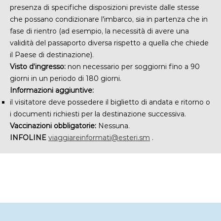
presenza di
specifiche disposizioni previste dalle stesse
che possano condizionare l'imbarco, sia in partenza che in
fase di rientro (ad esempio, la necessità di avere una
validità del passaporto diversa rispetto a quella che chiede
il Paese di destinazione).
Visto d’ingresso:
non necessario per soggiorni fino a 90
giorni in un periodo di 180 giorni.
Informazioni aggiuntive:
il visitatore deve possedere il biglietto di andata e ritorno o
i documenti richiesti per la destinazione successiva.
Vaccinazioni obbligatorie:
Nessuna.
INFOLINE
viaggiareinformati@esteri.sm
.