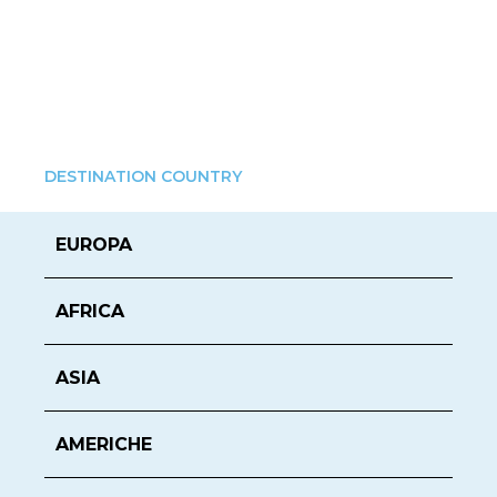
DESTINATION COUNTRY
EUROPA
AFRICA
ASIA
AMERICHE